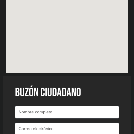
BUZÓN CIUDADANO