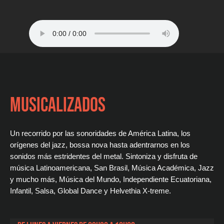
MUSICALIZADOS
Un recorrido por las sonoridades de América Latina, los
orígenes del jazz, bossa nova hasta adentrarnos en los
sonidos más estridentes del metal. Sintoniza y disfruta de
música Latinoamericana, San Brasil, Música Académica, Jazz
y mucho más, Música del Mundo, Independiente Ecuatoriana,
Infantil, Salsa, Global Dance y Helvethia X-treme.