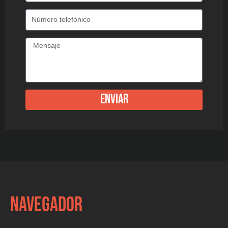
Enviar
NAVEGADOR