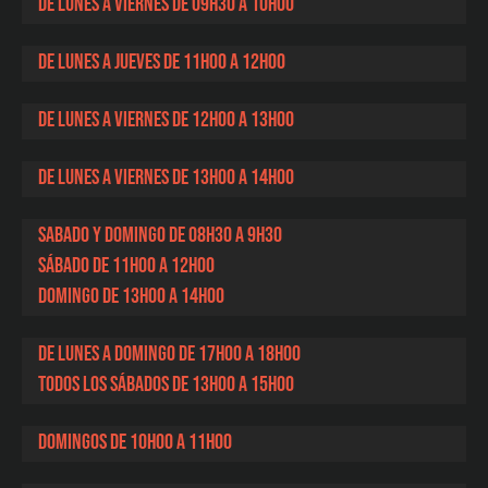
De lunes a viernes de 09h30 a 10h00
De lunes a jueves de 11h00 a 12h00
De lunes a viernes de 12h00 a 13h00
De lunes a viernes de 13h00 a 14h00
sabado y domingo de 08h30 a 9h30
Sábado de 11h00 a 12h00
domingo de 13h00 a 14h00
De lunes a domingo de 17h00 a 18h00
Todos los sábados de 13h00 a 15h00
domingos de 10h00 a 11h00