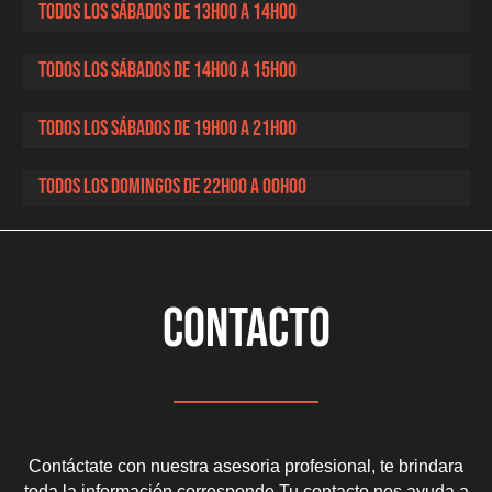
Todos los sábados de 13h00 a 14h00
Todos los sábados de 14h00 a 15h00
Todos los sábados de 19h00 a 21h00
Todos los domingos de 22h00 a 00h00
CONTACTO
Contáctate con nuestra asesoria profesional, te brindara
toda la información corresponde.
Tu contacto nos ayuda a