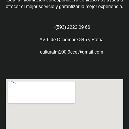
ofrecer el mejor servicio y garantizar la mejor experiencia.
+(593) 2222 09 66
Av. 6 de Diciembre 345 y Patria
culturafm100.9cce@gmail.com