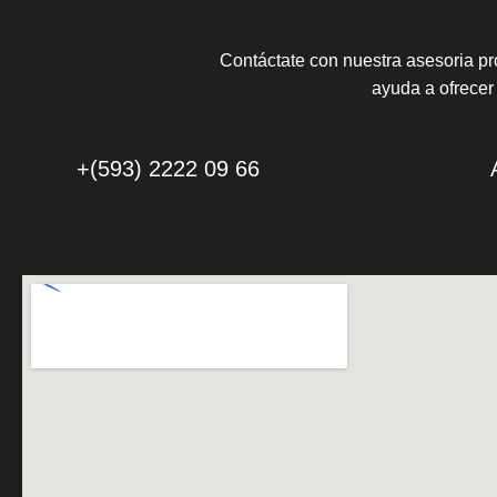
Contáctate con nuestra asesoria pro
ayuda a ofrecer 
+(593) 2222 09 66