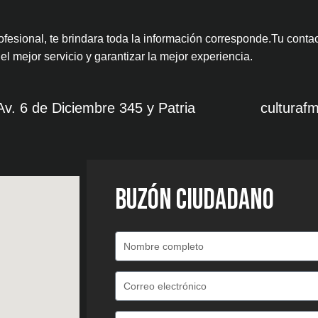
fesional, te brindara toda la información corresponde.
Tu conta
el mejor servicio y garantizar la mejor experiencia.
Av. 6 de Diciembre 345 y Patria
cultura
BUZÓN CIUDADANO