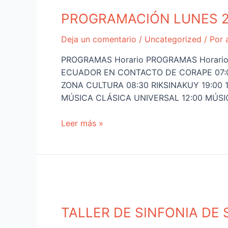
PROGRAMACIÓN LUNES 
Deja un comentario
/
Uncategorized
/ Por
PROGRAMAS Horario PROGRAMAS Horari
ECUADOR EN CONTACTO DE CORAPE 07:0
ZONA CULTURA 08:30 RIKSINAKUY 19:00 
MÚSICA CLÁSICA UNIVERSAL 12:00 MÚS
Leer más »
TALLER DE SINFONIA DE