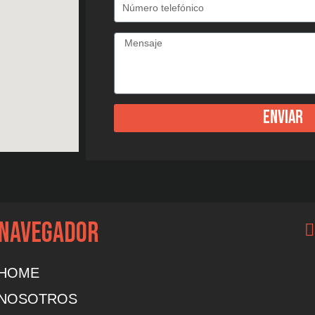
Enviar
NAVEGADOR
HOME
NOSOTROS