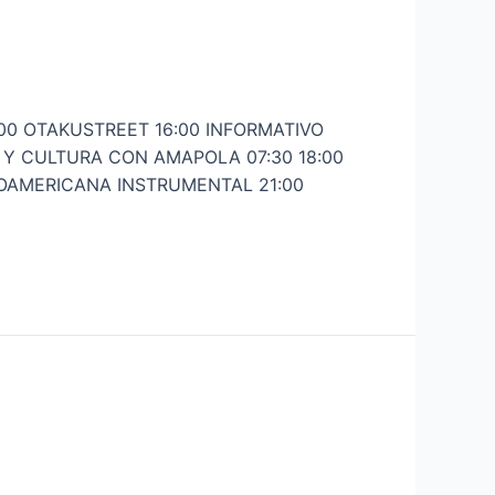
0 OTAKUSTREET 16:00 INFORMATIVO
Y CULTURA CON AMAPOLA 07:30 18:00
INOAMERICANA INSTRUMENTAL 21:00