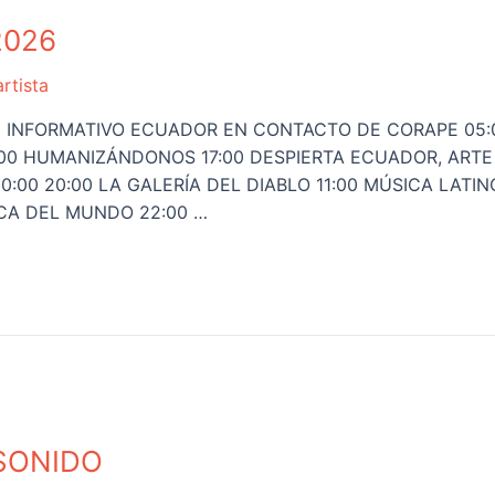
2026
artista
o INFORMATIVO ECUADOR EN CONTACTO DE CORAPE 05:0
0 HUMANIZÁNDONOS 17:00 DESPIERTA ECUADOR, ARTE 
10:00 20:00 LA GALERÍA DEL DIABLO 11:00 MÚSICA LAT
ICA DEL MUNDO 22:00 …
 SONIDO