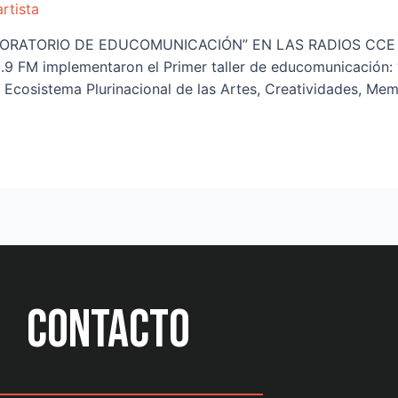
artista
BORATORIO DE EDUCOMUNICACIÓN” EN LAS RADIOS CCE 202
.9 FM implementaron el Primer taller de educomunicación: 
”, Ecosistema Plurinacional de las Artes, Creatividades, Mem
CONTACTO